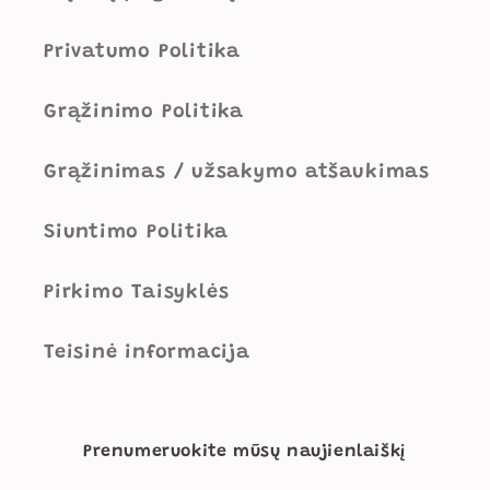
Privatumo Politika
Grąžinimo Politika
Grąžinimas / užsakymo atšaukimas
Siuntimo Politika
Pirkimo Taisyklės
Teisinė informacija
Prenumeruokite mūsų naujienlaiškį