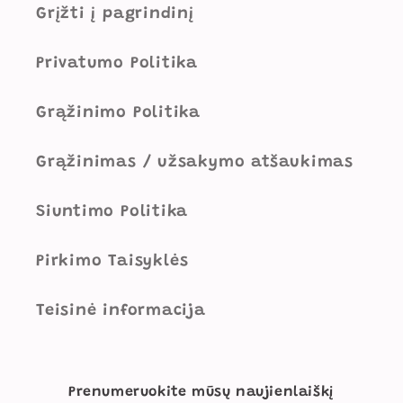
Grįžti į pagrindinį
Privatumo Politika
Grąžinimo Politika
Grąžinimas / užsakymo atšaukimas
Siuntimo Politika
Pirkimo Taisyklės
Teisinė informacija
Prenumeruokite mūsų naujienlaiškį