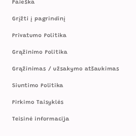
Paieška
Grįžti į pagrindinį
Privatumo Politika
Grąžinimo Politika
Grąžinimas / užsakymo atšaukimas
Siuntimo Politika
Pirkimo Taisyklės
Teisinė informacija