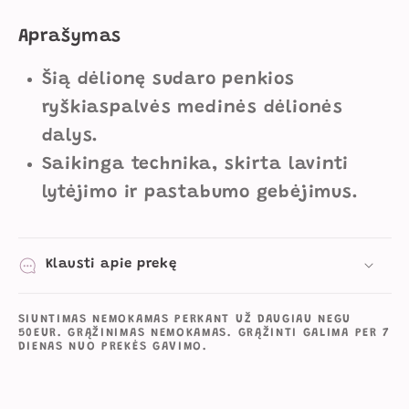
Aprašymas
Šią dėlionę sudaro penkios
ryškiaspalvės medinės dėlionės
dalys.
Saikinga technika, skirta lavinti
lytėjimo ir pastabumo gebėjimus.
Klausti apie prekę
SIUNTIMAS NEMOKAMAS PERKANT UŽ DAUGIAU NEGU
50EUR. GRĄŽINIMAS NEMOKAMAS. GRĄŽINTI GALIMA PER 7
DIENAS NUO PREKĖS GAVIMO.