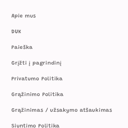
Apie mus
DUK
Paieška
Grįžti į pagrindinį
Privatumo Politika
Grąžinimo Politika
Grąžinimas / užsakymo atšaukimas
Siuntimo Politika