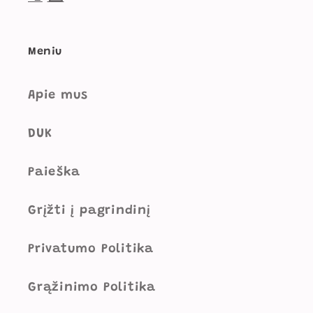
Meniu
Apie mus
DUK
Paieška
Grįžti į pagrindinį
Privatumo Politika
Grąžinimo Politika