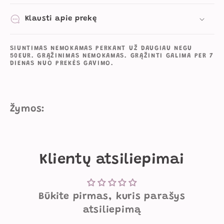
Klausti apie prekę
SIUNTIMAS NEMOKAMAS PERKANT UŽ DAUGIAU NEGU
50EUR. GRĄŽINIMAS NEMOKAMAS. GRĄŽINTI GALIMA PER 7
DIENAS NUO PREKĖS GAVIMO.
Žymos:
Klientų atsiliepimai
Būkite pirmas, kuris parašys
atsiliepimą