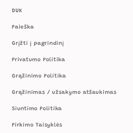
DUK
Paieška
Grįžti į pagrindinį
Privatumo Politika
Grąžinimo Politika
Grąžinimas / užsakymo atšaukimas
Siuntimo Politika
Pirkimo Taisyklės