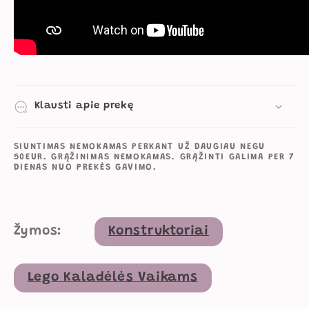
Klausti apie prekę
SIUNTIMAS NEMOKAMAS PERKANT UŽ DAUGIAU NEGU
50EUR. GRĄŽINIMAS NEMOKAMAS. GRĄŽINTI GALIMA PER 7
DIENAS NUO PREKĖS GAVIMO.
Žymos:
Konstruktoriai
Lego Kaladėlės Vaikams