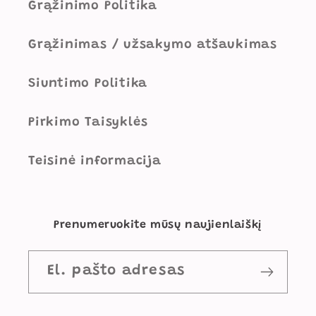
Grąžinimo Politika
Grąžinimas / užsakymo atšaukimas
Siuntimo Politika
Pirkimo Taisyklės
Teisinė informacija
Prenumeruokite mūsų naujienlaiškį
El. pašto adresas