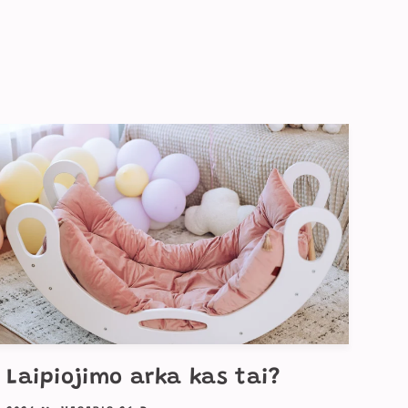
Laipiojimo arka kas tai?