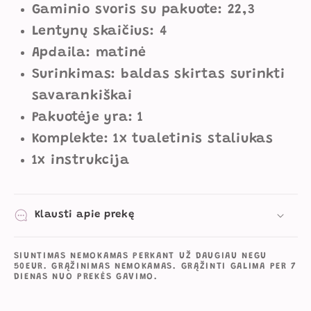
Gaminio svoris su pakuote: 22,3
Lentynų skaičius: 4
Apdaila: matinė
Surinkimas: baldas skirtas surinkti
savarankiškai
Pakuotėje yra: 1
Komplekte: 1x tualetinis staliukas
1x instrukcija
Klausti apie prekę
SIUNTIMAS NEMOKAMAS PERKANT UŽ DAUGIAU NEGU
50EUR. GRĄŽINIMAS NEMOKAMAS. GRĄŽINTI GALIMA PER 7
DIENAS NUO PREKĖS GAVIMO.