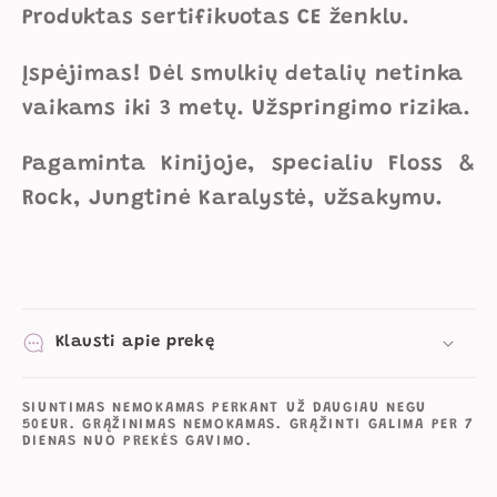
Produktas sertifikuotas CE ženklu.
Įspėjimas! Dėl smulkių detalių netinka
vaikams iki 3 metų. Užspringimo rizika.
Pagaminta Kinijoje, specialiu Floss &
Rock, Jungtinė Karalystė, užsakymu.
Klausti apie prekę
SIUNTIMAS NEMOKAMAS PERKANT UŽ DAUGIAU NEGU
50EUR. GRĄŽINIMAS NEMOKAMAS. GRĄŽINTI GALIMA PER 7
DIENAS NUO PREKĖS GAVIMO.