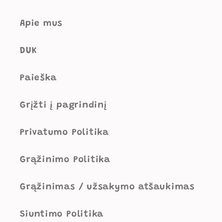
Apie mus
DUK
Paieška
Grįžti į pagrindinį
Privatumo Politika
Grąžinimo Politika
Grąžinimas / užsakymo atšaukimas
Siuntimo Politika