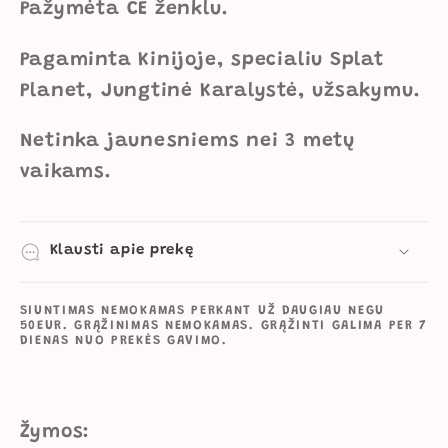
Pažymėta CE ženklu.
Pagaminta Kinijoje, specialiu Splat
Planet, Jungtinė Karalystė, užsakymu.
Netinka jaunesniems nei 3 metų
vaikams.
Klausti apie prekę
SIUNTIMAS NEMOKAMAS PERKANT UŽ DAUGIAU NEGU
50EUR. GRĄŽINIMAS NEMOKAMAS. GRĄŽINTI GALIMA PER 7
DIENAS NUO PREKĖS GAVIMO.
Žymos: