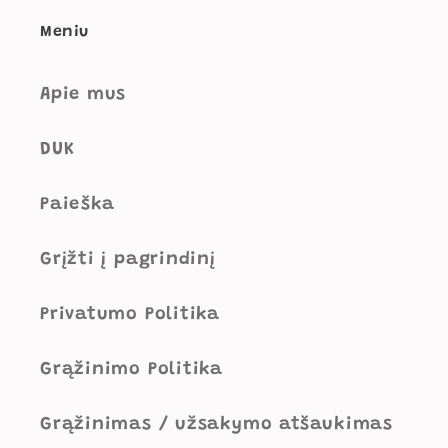
Meniu
Apie mus
DUK
Paieška
Grįžti į pagrindinį
Privatumo Politika
Grąžinimo Politika
Grąžinimas / užsakymo atšaukimas