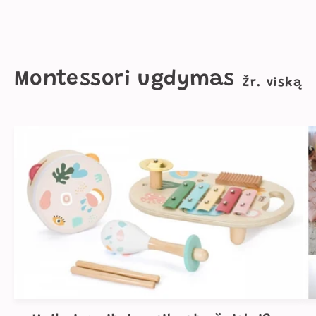
Montessori ugdymas
Žr. viską