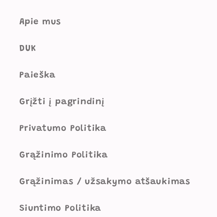
Apie mus
DUK
Paieška
Grįžti į pagrindinį
Privatumo Politika
Grąžinimo Politika
Grąžinimas / užsakymo atšaukimas
Siuntimo Politika