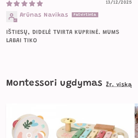
13/12/2025
Arūnas Navikas
IŠTIESŲ, DIDELĖ TVIRTA KUPRINĖ. MUMS
LABAI TIKO
Montessori ugdymas
Žr. viską