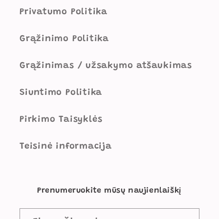
Privatumo Politika
Grąžinimo Politika
Grąžinimas / užsakymo atšaukimas
Siuntimo Politika
Pirkimo Taisyklės
Teisinė informacija
Prenumeruokite mūsų naujienlaiškį